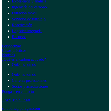
Experiencia y análisis
Ingeniería del carbono
Filtración móvil
Servicios de filtro fijo
Reactivación
Logística integrada
Recursos
Perspectivas
Casos prácticos
Noticias
¿Qué es el carbón activado?
Quiénes somos
Quiénes somos
Carreras profesionales
Socios y acreditaciones
Póngase en contacto
+34 918 52 17 68
solutions@puragen.com