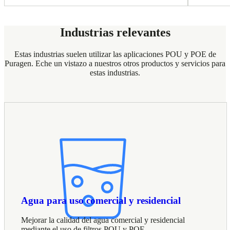
Industrias relevantes
Estas industrias suelen utilizar las aplicaciones POU y POE de
Puragen. Eche un vistazo a nuestros otros productos y servicios para
estas industrias.
Agua para uso comercial y residencial
Mejorar la calidad del agua comercial y residencial
mediante el uso de filtros POU y POE