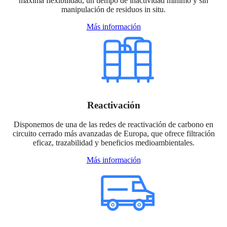
máxima flexibilidad, un tiempo de inactividad mínimo y sin
manipulación de residuos in situ.
Más información
Reactivación
Disponemos de una de las redes de reactivación de carbono en
circuito cerrado más avanzadas de Europa, que ofrece filtración
eficaz, trazabilidad y beneficios medioambientales.
Más información