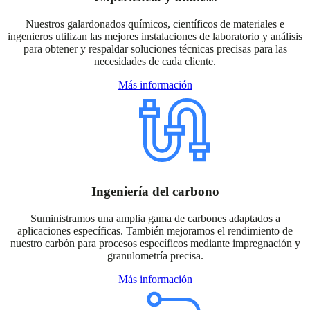
Nuestros galardonados químicos, científicos de materiales e
ingenieros utilizan las mejores instalaciones de laboratorio y análisis
para obtener y respaldar soluciones técnicas precisas para las
necesidades de cada cliente.
Más información
Ingeniería del carbono
Suministramos una amplia gama de carbones adaptados a
aplicaciones específicas. También mejoramos el rendimiento de
nuestro carbón para procesos específicos mediante impregnación y
granulometría precisa.
Más información