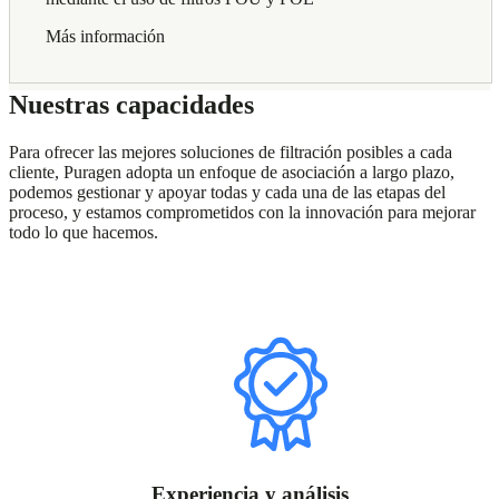
Más información
Nuestras capacidades
Para ofrecer las mejores soluciones de filtración posibles a cada
cliente, Puragen adopta un enfoque de asociación a largo plazo,
podemos gestionar y apoyar todas y cada una de las etapas del
proceso, y estamos comprometidos con la innovación para mejorar
todo lo que hacemos.
Experiencia y análisis