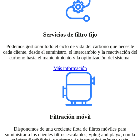
Servicios de filtro fijo
Podemos gestionar todo el ciclo de vida del carbono que necesite
cada cliente, desde el suministro, el intercambio y la reactivación del
carbono hasta el mantenimiento y la optimización del sistema.
Más información
Filtración móvil
Disponemos de una creciente flota de filtros móviles para
suministrar a los clientes filtros escalables, «plug and play», con la