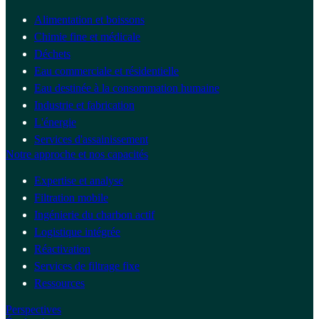
Alimentation et boissons
Chimie fine et médicale
Déchets
Eau commerciale et résidentielle
Eau destinée à la consommation humaine
Industrie et fabrication
L'énergie
Services d'assainissement
Notre approche et nos capacités
Expertise et analyse
Filtration mobile
Ingénierie du charbon actif
Logistique intégrée
Réactivation
Services de filtrage fixe
Ressources
Perspectives