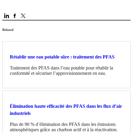
Related
Rétablir une eau potable sûre : traitement des PFAS
Traitement des PFAS dans l’eau potable pour rétablir la
conformité et sécuriser l’approvisionnement en eau.
Élimination haute efficacité des PFAS dans les flux d’air
industriels
Plus de 90 % d’élimination des PFAS dans les émissions
atmosphériques grâce au charbon actif et à la réactivation.