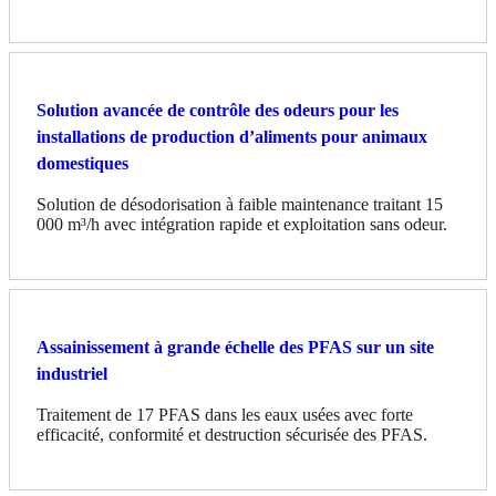
Solution avancée de contrôle des odeurs pour les
installations de production d’aliments pour animaux
domestiques
Solution de désodorisation à faible maintenance traitant 15
000 m³/h avec intégration rapide et exploitation sans odeur.
Assainissement à grande échelle des PFAS sur un site
industriel
Traitement de 17 PFAS dans les eaux usées avec forte
efficacité, conformité et destruction sécurisée des PFAS.