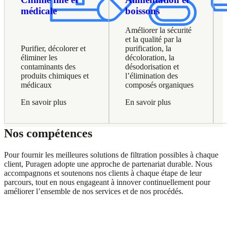
médicale
boissons
Améliorer la sécurité
et la qualité par la
Purifier, décolorer et
purification, la
éliminer les
décoloration, la
contaminants des
désodorisation et
produits chimiques et
l’élimination des
médicaux
composés organiques
En savoir plus
En savoir plus
Nos compétences
Pour fournir les meilleures solutions de filtration possibles à chaque
client, Puragen adopte une approche de partenariat durable. Nous
accompagnons et soutenons nos clients à chaque étape de leur
parcours, tout en nous engageant à innover continuellement pour
améliorer l’ensemble de nos services et de nos procédés.