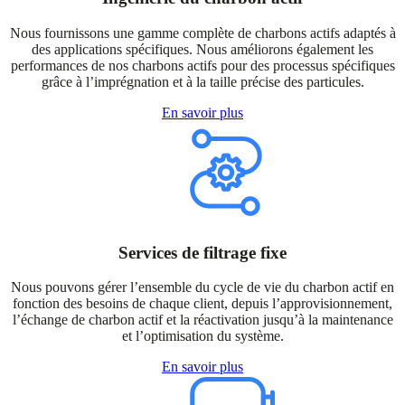
Nous fournissons une gamme complète de charbons actifs adaptés à
des applications spécifiques. Nous améliorons également les
performances de nos charbons actifs pour des processus spécifiques
grâce à l’imprégnation et à la taille précise des particules.
En savoir plus
Services de filtrage fixe
Nous pouvons gérer l’ensemble du cycle de vie du charbon actif en
fonction des besoins de chaque client, depuis l’approvisionnement,
l’échange de charbon actif et la réactivation jusqu’à la maintenance
et l’optimisation du système.
En savoir plus