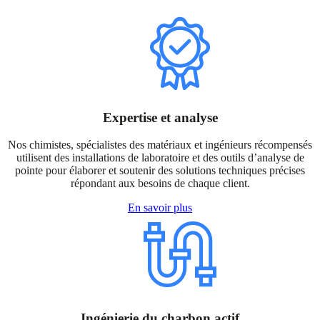
Expertise et analyse
Nos chimistes, spécialistes des matériaux et ingénieurs récompensés
utilisent des installations de laboratoire et des outils d’analyse de
pointe pour élaborer et soutenir des solutions techniques précises
répondant aux besoins de chaque client.
En savoir plus
Ingénierie du charbon actif