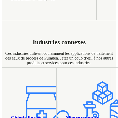
Industries connexes
Ces industries utilisent couramment les applications de traitement
des eaux de process de Puragen. Jetez un coup d’œil à nos autres
produits et services pour ces industries.
Chimie fine et
Alimentation et