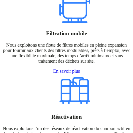
Filtration mobile
Nous exploitons une flotte de filtres mobiles en pleine expansion
pour fournir aux clients des filtres modulables, prêts à l’emploi, avec
une flexibilité maximale, des temps d’arrêt minimaux et sans
traitement des déchets sur site.
En savoir plus
Réactivation
Nous exploitons l’un des réseaux de réactivation du charbon actif en