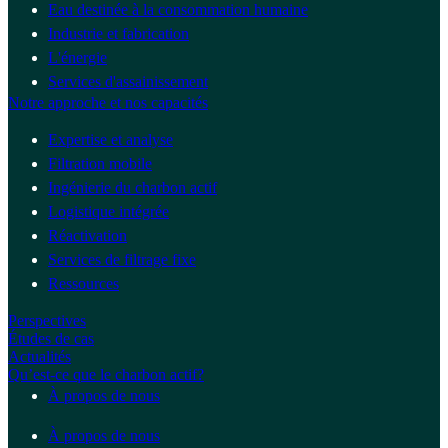
Eau destinée à la consommation humaine
Industrie et fabrication
L'énergie
Services d'assainissement
Notre approche et nos capacités
Expertise et analyse
Filtration mobile
Ingénierie du charbon actif
Logistique intégrée
Réactivation
Services de filtrage fixe
Ressources
Perspectives
Études de cas
Actualités
Qu’est-ce que le charbon actif?
À propos de nous
À propos de nous