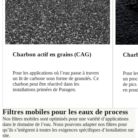
Charbon actif en grains (CAG)
Charb
Pour les applications où l’eau passe à travers
Pour les
un lit de carbone sous forme de granulés. Ce
un proc
charbon peut être réactivé dans les
de pics
installations primées de Puragen.
en poud
Filtres mobiles pour les eaux de process
Nos filtres mobiles sont optimisés pour une variété d’applications
dans le domaine de l’eau. Nous pouvons adapter nos filtres pour
qu’ils s’intègrent à toutes les exigences spécifiques d’installation sur
site.