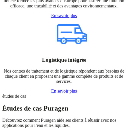
boucle fermée les plus avancés d’Europe pour assurer une filtration
efficace, une traçabilité et des avantages environnementaux.
En savoir plus
Logistique intégrée
Nos centres de traitement et de logistique répondent aux besoins de
chaque client en proposant une gamme complète de produits et de
services.
En savoir plus
études de cas
Études de cas Puragen
Découvrez comment Puragen aide ses clients à réussir avec nos
applications pour l’eau et les liquides.